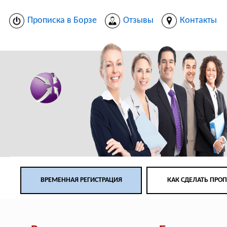
Прописка в Борзе
Отзывы
Контакты
ВРЕМЕННАЯ РЕГИСТРАЦИЯ
КАК СДЕЛАТЬ ПРО