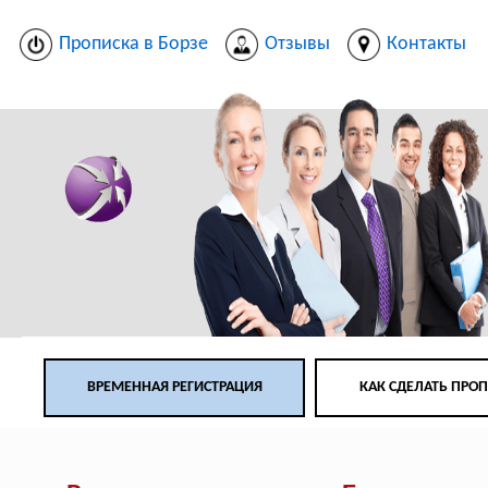
Прописка в Борзе
Отзывы
Контакты
ВРЕМЕННАЯ РЕГИСТРАЦИЯ
КАК СДЕЛАТЬ ПРО